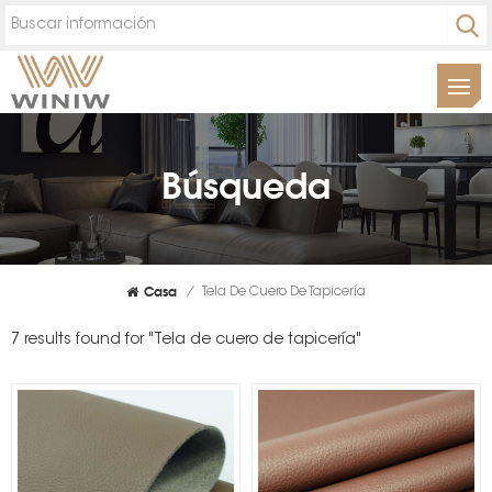
Búsqueda
Casa
/
Tela De Cuero De Tapicería
7 results found for "Tela de cuero de tapicería"