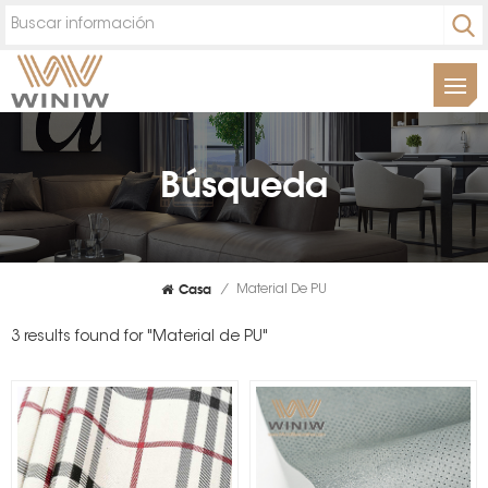
Búsqueda
Casa
/
Material De PU
3 results found for "Material de PU"