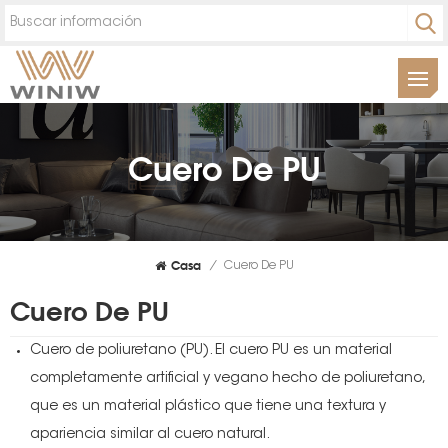
Cuero De PU
Casa
/
Cuero De PU
Cuero De PU
Cuero de poliuretano (PU). El cuero PU es un material
completamente artificial y vegano hecho de poliuretano,
que es un material plástico que tiene una textura y
apariencia similar al cuero natural.