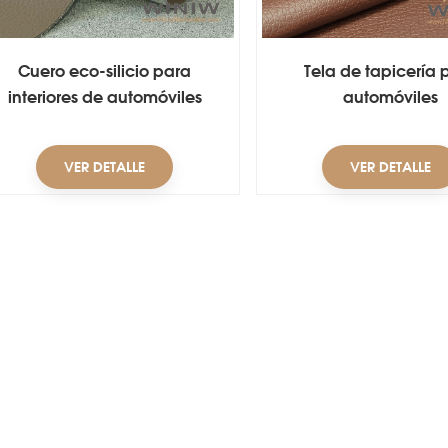
Cuero eco-silicio para
Tela de tapicería 
interiores de automóviles
automóviles
VER DETALLE
VER DETALLE