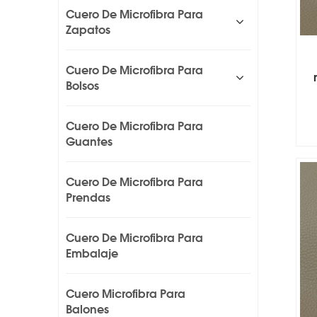
Cuero De Microfibra Para
Zapatos
Cuero De Microfibra Para
Bolsos
Cuero De Microfibra Para
Guantes
Cuero De Microfibra Para
Prendas
Cuero De Microfibra Para
Embalaje
Cuero Microfibra Para
Balones