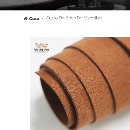
Casa
Cuero Sintético De Microfibra
/