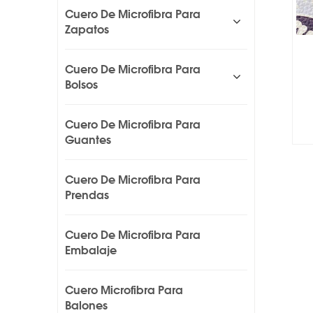
Cuero De Microfibra Para
Zapatos
Cuero De Microfibra Para
Bolsos
Cuero De Microfibra Para
Guantes
Cuero De Microfibra Para
Prendas
Cuero De Microfibra Para
Embalaje
Cuero Microfibra Para
Balones