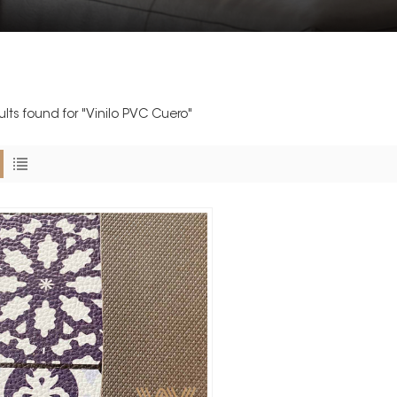
sults found for "Vinilo PVC Cuero"