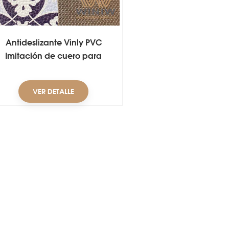
Antideslizante Vinly PVC
Imitación de cuero para
tapetes
VER DETALLE