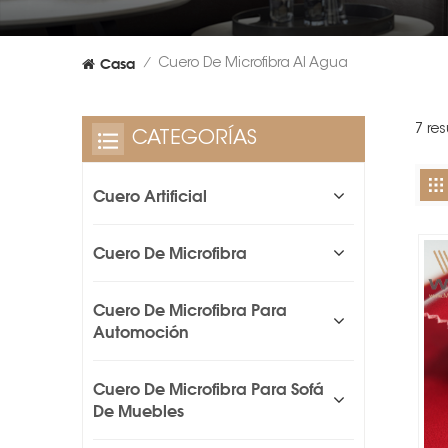
Casa
Cuero De Microfibra Al Agua
/
7 re
CATEGORÍAS
Cuero Artificial
Cuero De Microfibra
Cuero De Microfibra Para
Automoción
Cuero De Microfibra Para Sofá
De Muebles