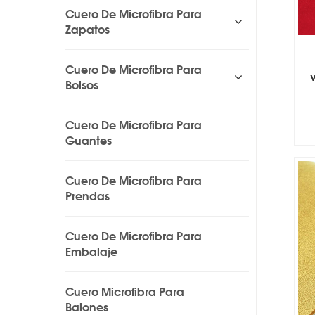
Cuero De Microfibra Para
Zapatos
Cuero De Microfibra Para
Bolsos
Cuero De Microfibra Para
Guantes
Cuero De Microfibra Para
Prendas
Cuero De Microfibra Para
Embalaje
Cuero Microfibra Para
Balones