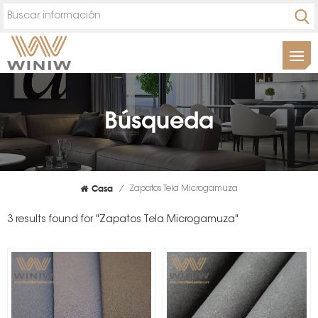
Búsqueda
Casa
/
Zapatos Tela Microgamuza
3 results found for "Zapatos Tela Microgamuza"