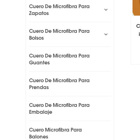
Cuero De Microfibra Para
Zapatos
C
Cuero De Microfibra Para
Bolsos
Cuero De Microfibra Para
Guantes
Cuero De Microfibra Para
Prendas
Cuero De Microfibra Para
Embalaje
Cuero Microfibra Para
Balones