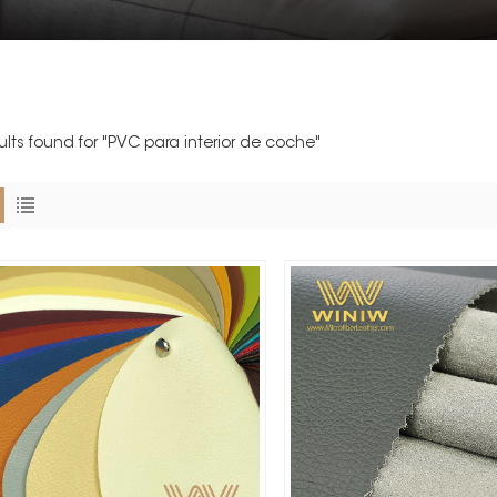
sults found for "PVC para interior de coche"