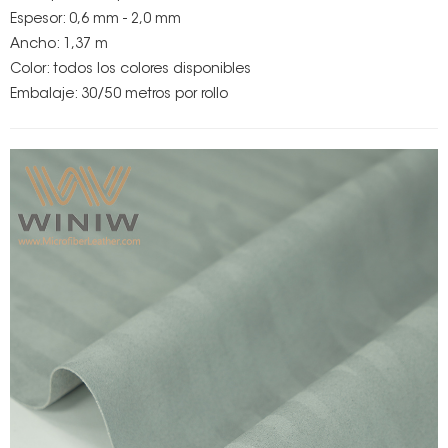
Espesor: 0,6 mm - 2,0 mm
Ancho: 1,37 m
Color: todos los colores disponibles
Embalaje: 30/50 metros por rollo