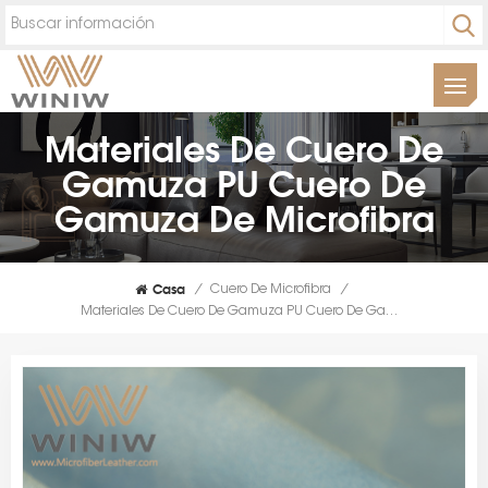
Materiales De Cuero De
Gamuza PU Cuero De
Gamuza De Microfibra
Casa
/
Cuero De Microfibra
/
Materiales De Cuero De Gamuza PU Cuero De Gamuza De Microfibra