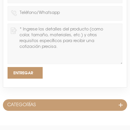
ENTREGAR
CATEGORÍAS