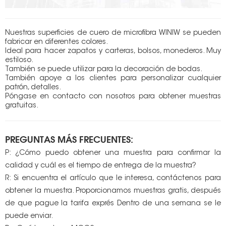
Nuestras superficies de cuero de microfibra WINIW se pueden
fabricar en diferentes colores.
Ideal para hacer zapatos y carteras, bolsos, monederos. Muy
estiloso.
También se puede utilizar para la decoración de bodas.
También apoye a los clientes para personalizar cualquier
patrón, detalles.
Póngase en contacto con nosotros para obtener muestras
gratuitas.
PREGUNTAS MÁS FRECUENTES:
P: ¿Cómo puedo obtener una muestra para confirmar la
calidad y cuál es el tiempo de entrega de la muestra?
R: Si encuentra el artículo que le interesa, contáctenos para
obtener la muestra. Proporcionamos muestras gratis, después
de que pague la tarifa exprés Dentro de una semana se le
puede enviar.