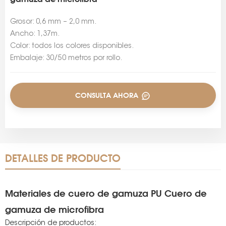
Grosor: 0,6 mm – 2,0 mm.
Ancho: 1,37m.
Color: todos los colores disponibles.
Embalaje: 30/50 metros por rollo.
CONSULTA AHORA
DETALLES DE PRODUCTO
Materiales de cuero de gamuza PU Cuero de
gamuza de microfibra
Descripción de productos: