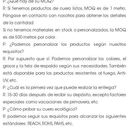
P: ¿Qué hay de su MOQ?
R: Si tenemos productos de cuero listos, MOQ es de 1 metro.
Póngase en contacto con nosotros para obtener los detalles
de la cantidad.
Si no tenemos materiales en stock o personalizados, la MOQ
es de 500 metros por color.
P: ¿Podemos personalizar los productos según nuestros
requisitos?
R: Por supuesto que sí. Podemos personalizar los colores, el
grosor y la tela de respaldo según sus necesidades. También
está disponible para los productos resistentes al fuego, Anti-
UV, etc.
P: ¿Cuál es la primera vez que puede realizar la entrega?
R: 15-30 días después de recibir su depósito, excepto factores
especiales como vacaciones de primavera, etc.
P: ¿Cómo probar su cuero ecológico?
R: podemos seguir sus requisitos para alcanzar los siguientes
estándares: REACH, ROHS, PAHS, etc.