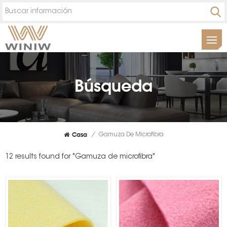
Búsqueda
Casa
/
Gamuza De Microfibra
12 results found for "Gamuza de microfibra"