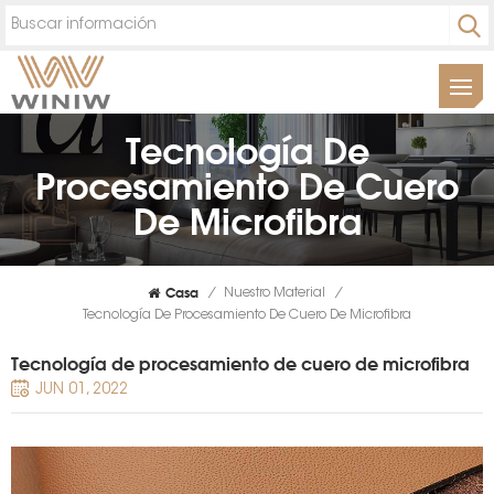
Tecnología De
Procesamiento De Cuero
De Microfibra
Casa
/
Nuestro Material
/
Tecnología De Procesamiento De Cuero De Microfibra
Tecnología de procesamiento de cuero de microfibra
JUN 01, 2022