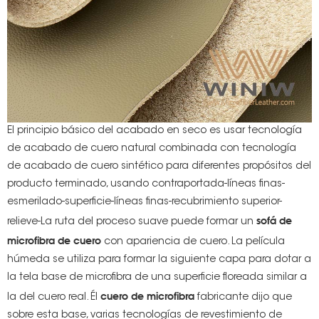
El principio básico del acabado en seco es usar tecnología
de acabado de cuero natural combinada con tecnología
de acabado de cuero sintético para diferentes propósitos del
producto terminado, usando contraportada-líneas finas-
esmerilado-superficie-líneas finas-recubrimiento superior-
sofá de
relieve-La ruta del proceso suave puede formar un
microfibra de cuero
con apariencia de cuero. La película
húmeda se utiliza para formar la siguiente capa para dotar a
la tela base de microfibra de una superficie floreada similar a
cuero de microfibra
la del cuero real. Él
fabricante dijo que
sobre esta base, varias tecnologías de revestimiento de