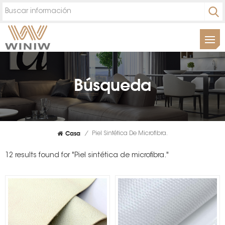
Búsqueda
Casa
/
Piel Sintética De Microfibra.
12 results found for "Piel sintética de microfibra."