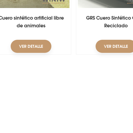
Cuero sintético artificial libre
GRS Cuero Sintético
de animales
Reciclado
VER DETALLE
VER DETALLE