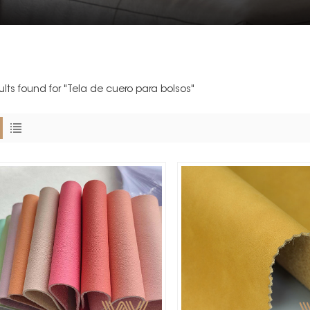
sults found for "Tela de cuero para bolsos"