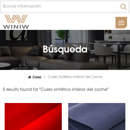
Búsqueda
Casa
/
Cuero Sintético Interior Del Coche
5 results found for "Cuero sintético interior del coche"