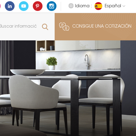
Idioma :
Español
CONSIGUE UNA COTIZACIÓN