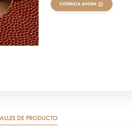
CONSULTA AHORA
TALLES DE PRODUCTO