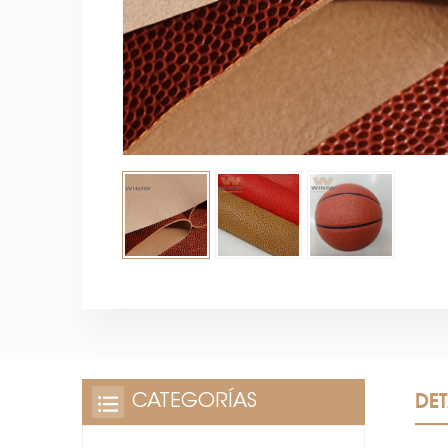
DE
CATEGORÍAS