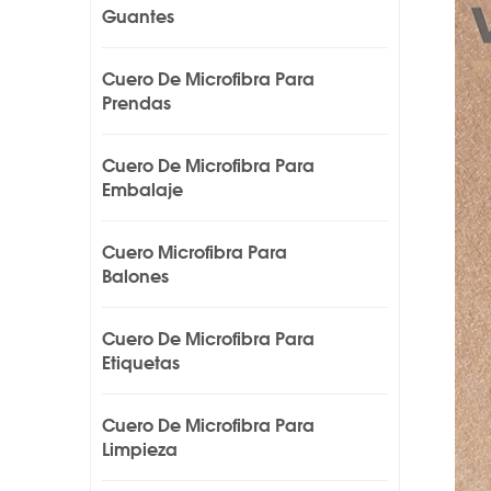
Guantes
Cuero De Microfibra Para
Prendas
Cuero De Microfibra Para
Embalaje
Cuero Microfibra Para
Balones
Cuero De Microfibra Para
Etiquetas
Cuero De Microfibra Para
Limpieza