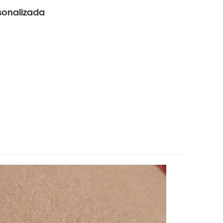
sonalizada