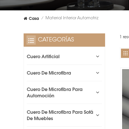
Casa
Material Interior Automotriz
/
1 res
CATEGORÍAS
Cuero Artificial
Cuero De Microfibra
Cuero De Microfibra Para
Automoción
Cuero De Microfibra Para Sofá
De Muebles