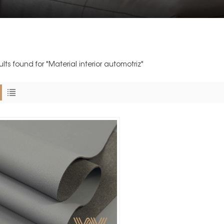
ults found for "Material interior automotriz"