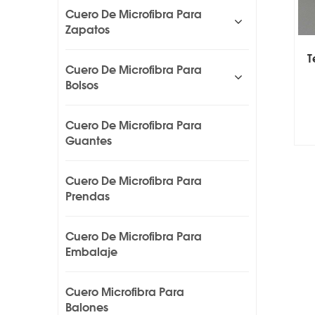
Cuero De Microfibra Para
Zapatos
T
Cuero De Microfibra Para
Bolsos
Cuero De Microfibra Para
Guantes
Cuero De Microfibra Para
Prendas
Cuero De Microfibra Para
Embalaje
Cuero Microfibra Para
Balones