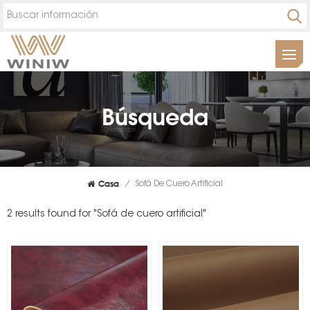
Búsqueda
Casa
/
Sofá De Cuero Artificial
2 results found for "Sofá de cuero artificial"