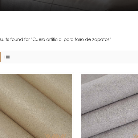
sults found for "Cuero artificial para forro de zapatos"