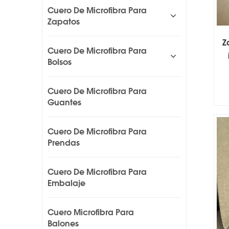
Cuero De Microfibra Para
Zapatos
Z
Cuero De Microfibra Para
Bolsos
Cuero De Microfibra Para
Guantes
Cuero De Microfibra Para
Prendas
Cuero De Microfibra Para
Embalaje
Cuero Microfibra Para
Balones