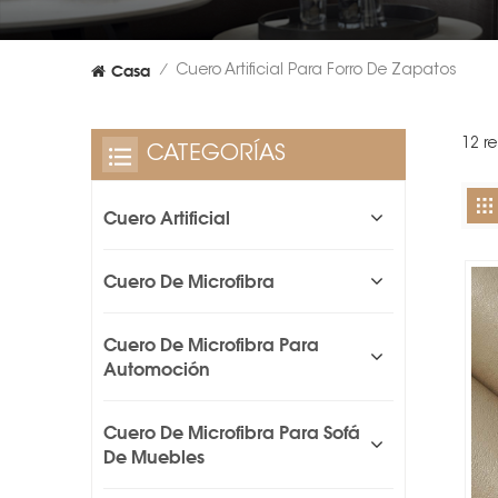
Casa
Cuero Artificial Para Forro De Zapatos
/
12 re
CATEGORÍAS
Cuero Artificial
Cuero De Microfibra
Cuero De Microfibra Para
Automoción
Cuero De Microfibra Para Sofá
De Muebles